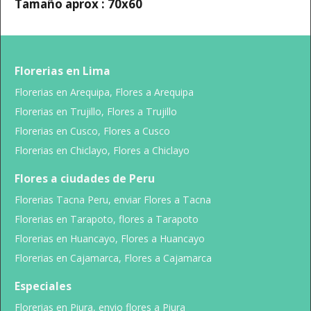
Tamaño aprox : 70x60
Florerias en Lima
Florerias en Arequipa, Flores a Arequipa
Florerias en Trujillo, Flores a Trujillo
Florerias en Cusco, Flores a Cusco
Florerias en Chiclayo, Flores a Chiclayo
Flores a ciudades de Peru
Florerias Tacna Peru, enviar Flores a Tacna
Florerias en Tarapoto, flores a Tarapoto
Florerias en Huancayo, Flores a Huancayo
Florerias en Cajamarca, Flores a Cajamarca
Especiales
Florerias en Piura, envio flores a Piura